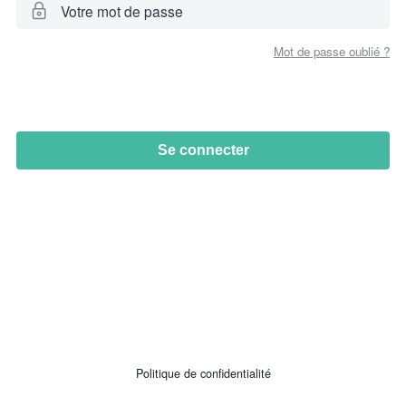
Votre mot de passe
Mot de passe oublié ?
Se connecter
Politique de confidentialité