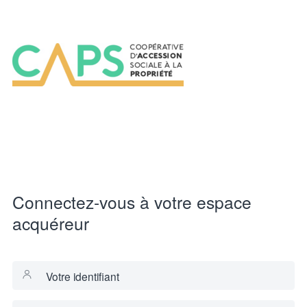
Connectez-vous à votre espace
acquéreur
Votre identifiant